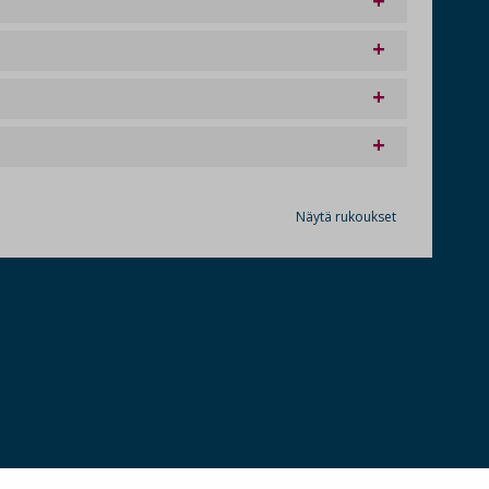
Näytä rukoukset