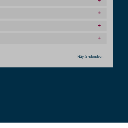
Näytä rukoukset